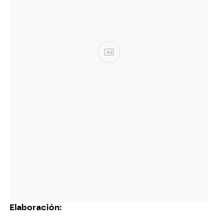
Ad
Elaboración: