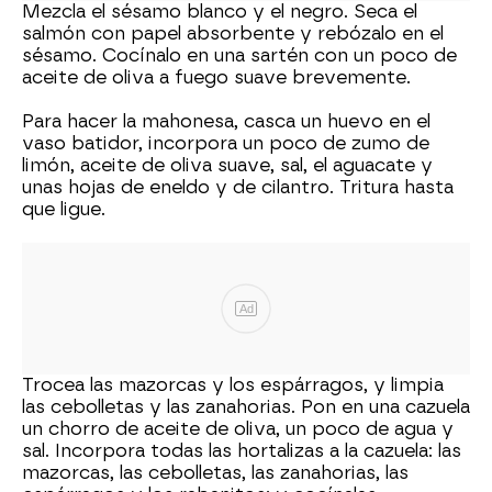
Mezcla el sésamo blanco y el negro. Seca el
salmón con papel absorbente y rebózalo en el
sésamo. Cocínalo en una sartén con un poco de
aceite de oliva a fuego suave brevemente.
Para hacer la mahonesa, casca un huevo en el
vaso batidor, incorpora un poco de zumo de
limón, aceite de oliva suave, sal, el aguacate y
unas hojas de eneldo y de cilantro. Tritura hasta
que ligue.
Ad
Trocea las mazorcas y los espárragos, y limpia
las cebolletas y las zanahorias. Pon en una cazuela
un chorro de aceite de oliva, un poco de agua y
sal. Incorpora todas las hortalizas a la cazuela: las
mazorcas, las cebolletas, las zanahorias, las