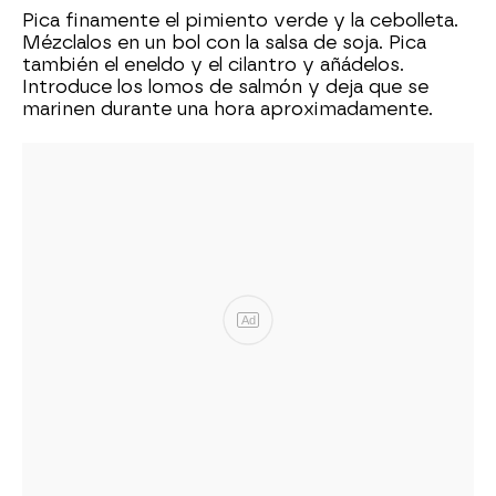
Pica finamente el pimiento verde y la cebolleta.
Mézclalos en un bol con la salsa de soja. Pica
también el eneldo y el cilantro y añádelos.
Introduce los lomos de salmón y deja que se
marinen durante una hora aproximadamente.
Ad