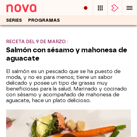
SERIES
PROGRAMAS
RECETA DEL 9 DE MARZO
Salmón con sésamo y mahonesa de
aguacate
El salmón es un pescado que se ha puesto de
moda, y no es para menos; tiene un sabor
delicado y posee un tipo de grasas muy
beneficiosas para la salud. Marinado y cocinado
con sésamo y acompañado de mahonesa de
aguacate, hace un plato delicioso.