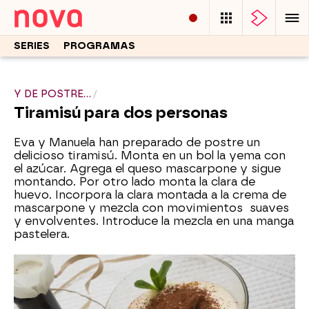
SERIES
PROGRAMAS
Y DE POSTRE...
Tiramisú para dos personas
Eva y Manuela han preparado de postre un
delicioso tiramisú. Monta en un bol la yema con
el azúcar. Agrega el queso mascarpone y sigue
montando. Por otro lado monta la clara de
huevo. Incorpora la clara montada a la crema de
mascarpone y mezcla con movimientos suaves
y envolventes. Introduce la mezcla en una manga
pastelera.