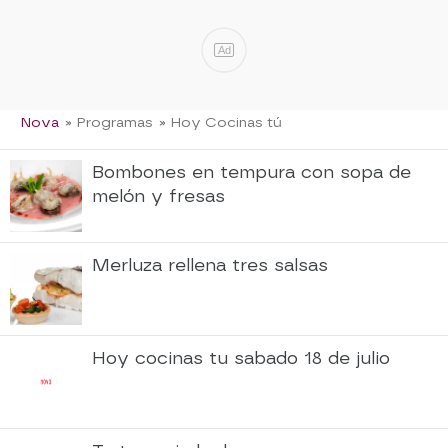
Ad
Nova
» Programas
» Hoy Cocinas tú
Bombones en tempura con sopa de
melón y fresas
Merluza rellena tres salsas
Hoy cocinas tu sabado 18 de julio