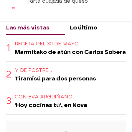
Tarta cuajada de queso
Las más vistas
Lo último
RECETA DEL 30 DE MAYO
Marmitako de atún con Carlos Sobera
Y DE POSTRE...
Tiramisú para dos personas
CON EVA ARGUIÑANO
'Hoy cocinas tú', en Nova