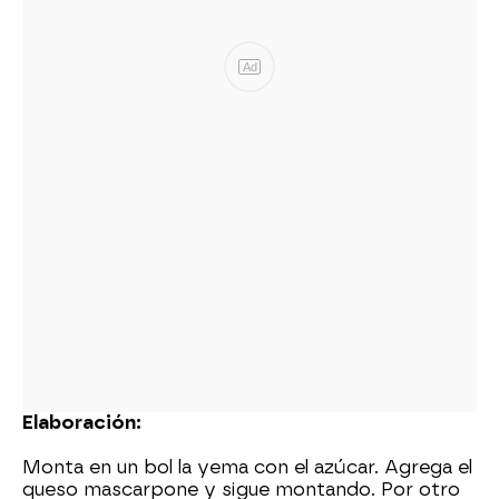
Ad
Elaboración:
Monta en un bol la yema con el azúcar. Agrega el
queso mascarpone y sigue montando. Por otro