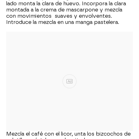
lado monta la clara de huevo. Incorpora la clara
montada a la crema de mascarpone y mezcla
con movimientos suaves y envolventes.
Introduce la mezcla en una manga pastelera.
Ad
Mezcla el café con el licor, unta los bizcochos de