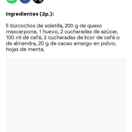
Ingredientes (2p.):
5 bizcochos de soletilla, 200 g de queso
mascarpone, 1 huevo, 2 cucharadas de azúcar,
100 ml de café, 2 cucharadas de licor de café o
de almendra, 20 g de cacao amargo en polvo,
hojas de menta.