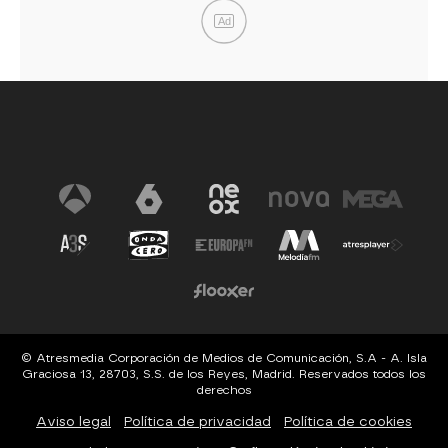
Ad
© Atresmedia Corporación de Medios de Comunicación, S.A - A. Isla
Graciosa 13, 28703, S.S. de los Reyes, Madrid. Reservados todos los
derechos
Aviso legal
Política de privacidad
Política de cookies