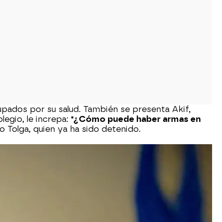
upados por su salud. También se presenta Akif,
legio, le increpa:
"¿Cómo puede haber armas en
o Tolga, quien ya ha sido detenido.