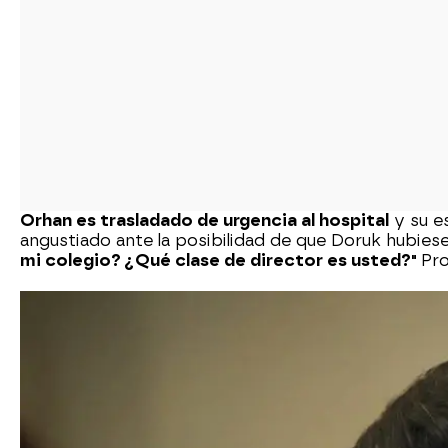
Orhan es trasladado de urgencia al hospital
y su e
angustiado ante la posibilidad de que Doruk hubiese
mi colegio? ¿Qué clase de director es usted?"
Pro