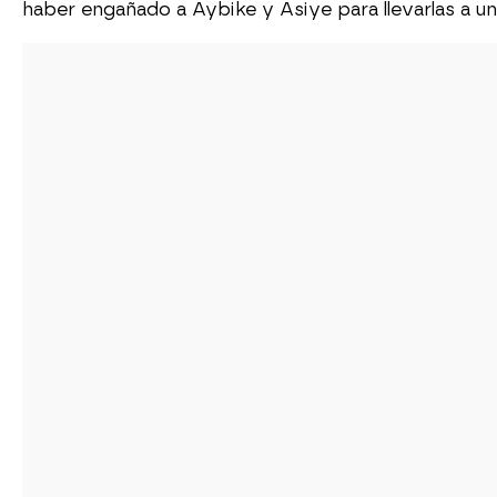
haber engañado a Aybike y Asiye para llevarlas a u