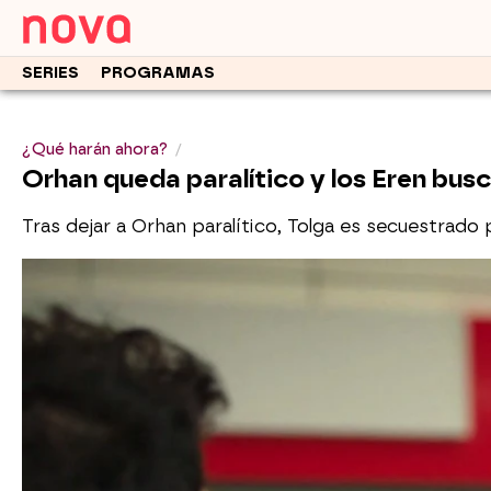
SERIES
PROGRAMAS
¿Qué harán ahora?
Orhan queda paralítico y los Eren busc
Tras dejar a Orhan paralítico, Tolga es secuestrado 