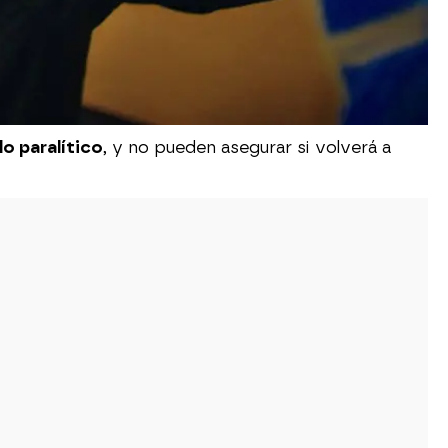
o paralítico
, y no pueden asegurar si volverá a