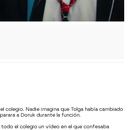
el colegio. Nadie imagina que Tolga había cambiado
sparara a Doruk durante la función.
 todo el colegio un vídeo en el que confesaba