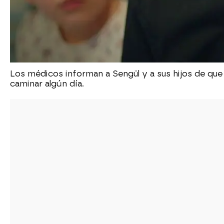
Los médicos informan a Sengül y a sus hijos de que
caminar algún día.