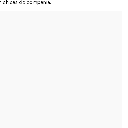
an chicas de compañía.