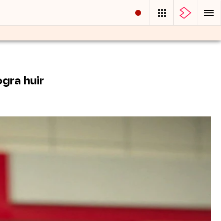
gra huir