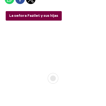
La señora Fazilet y sus hijas