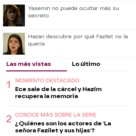
Yasemin no puede ocultar más su
secreto
Hazan descubre por qué Fazilet no la
quería
Las más vistas
Lo último
MOMENTO DESTACADO
Ece sale de la cárcel y Hazim
recupera la memoria
CONOCE MÁS SOBRE LA SERIE
¿Quiénes son los actores de 'La
señora Fazilet y sus hijas'?