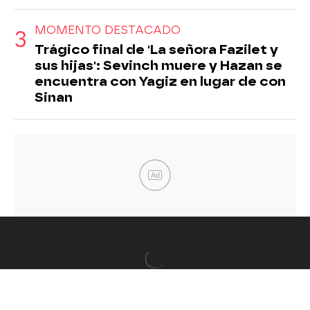
MOMENTO DESTACADO
Trágico final de 'La señora Fazilet y
sus hijas': Sevinch muere y Hazan se
encuentra con Yagiz en lugar de con
Sinan
Ad