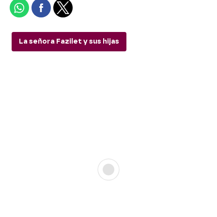
La señora Fazilet y sus hijas