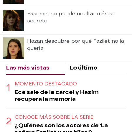
Yasemin no puede ocultar más su
secreto
Hazan descubre por qué Fazilet no la
quería
Las más vistas
Lo último
MOMENTO DESTACADO
Ece sale de la cárcel y Hazim
recupera la memoria
CONOCE MÁS SOBRE LA SERIE
¿Quiénes son los actores de 'La