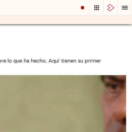
bre lo que ha hecho. Aquí tienen su primer