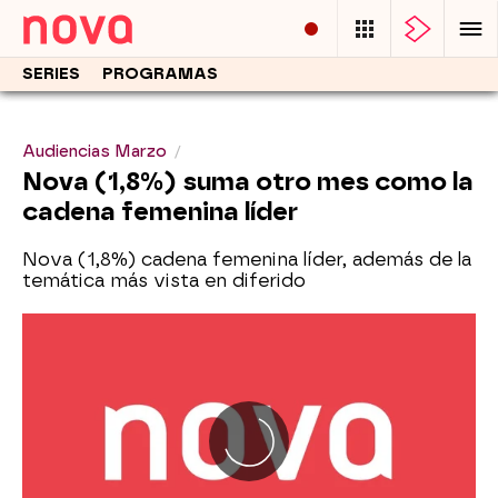
SERIES
PROGRAMAS
Audiencias Marzo
Nova (1,8%) suma otro mes como la
cadena femenina líder
Nova (1,8%) cadena femenina líder, además de la
temática más vista en diferido