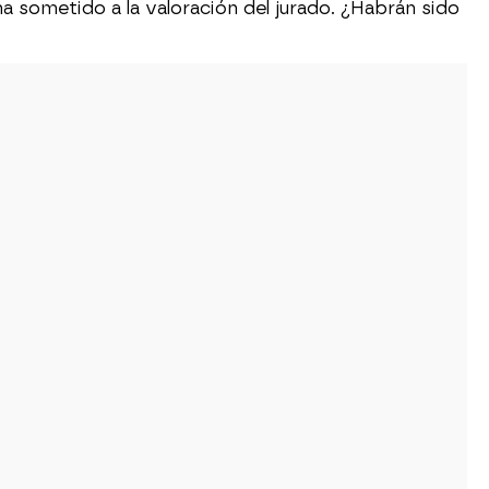
a sometido a la valoración del jurado. ¿Habrán sido