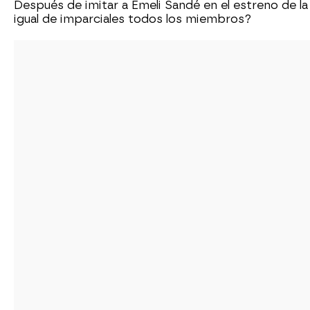
Después de imitar a Emeli Sandé en el estreno de la
igual de imparciales todos los miembros?