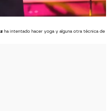
ez
ha intentado hacer yoga y alguna otra técnica de