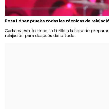
Rosa López prueba todas las técnicas de relajaci
Cada maestrillo tiene su librillo a la hora de prepar
relajación para después darlo todo.