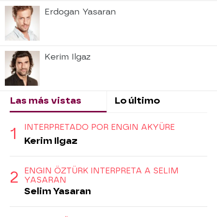
Erdogan Yasaran
Kerim Ilgaz
Las más vistas
Lo último
INTERPRETADO POR ENGIN AKYÜRE
Kerim Ilgaz
ENGIN ÖZTÜRK INTERPRETA A SELIM
YASARAN
Selim Yasaran