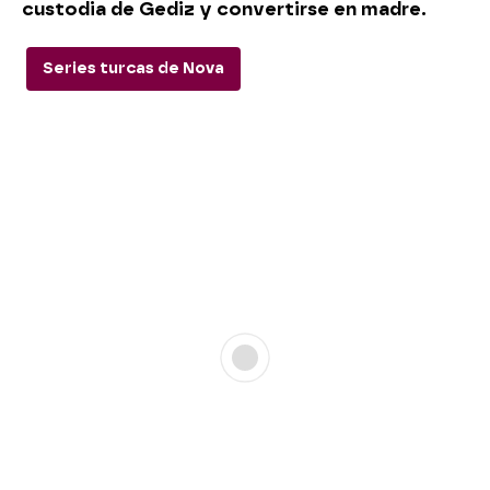
custodia de Gediz y convertirse en madre.
Series turcas de Nova