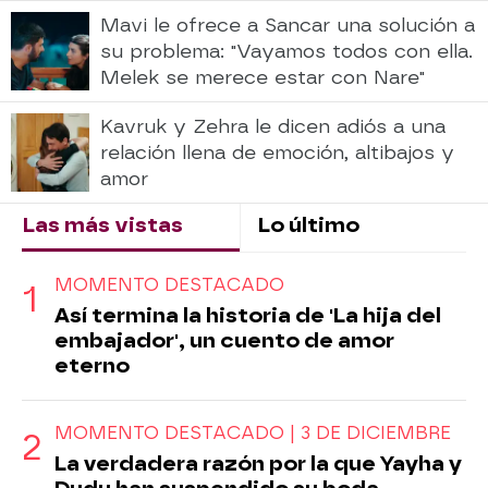
Mavi le ofrece a Sancar una solución a
su problema: "Vayamos todos con ella.
Melek se merece estar con Nare"
Kavruk y Zehra le dicen adiós a una
relación llena de emoción, altibajos y
amor
Las más vistas
Lo último
MOMENTO DESTACADO
Así termina la historia de 'La hija del
embajador', un cuento de amor
eterno
MOMENTO DESTACADO | 3 DE DICIEMBRE
La verdadera razón por la que Yayha y