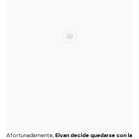
Ad
Afortunadamente,
Elvan decide quedarse con la