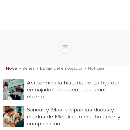
Ad
Nova
» Series
» La hija del embajador
» Noticias
Así termina la historia de 'La hija del
embajador', un cuento de amor
eterno
Sancar y Mavi disipan las dudas y
miedos de Melek con mucho amor y
comprensión