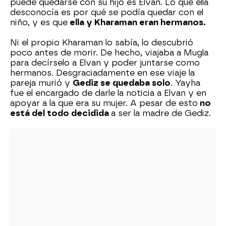
puede quedarse con su hijo es Elvan. Lo que ella
desconocía es por qué se podía quedar con el
niño, y es que
ella y Kharaman eran hermanos.
Ni el propio Kharaman lo sabía, lo descubrió
poco antes de morir. De hecho, viajaba a Mugla
para decírselo a Elvan y poder juntarse como
hermanos. Desgraciadamente en ese viaje la
pareja murió y
Gediz se quedaba solo
. Yayha
fue el encargado de darle la noticia a Elvan y en
apoyar a la que era su mujer. A pesar de esto
no
está del todo decidida
a ser la madre de Gediz.