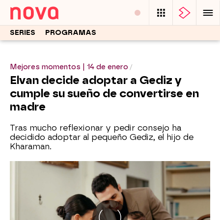
SERIES
PROGRAMAS
Mejores momentos | 14 de enero
Elvan decide adoptar a Gediz y
cumple su sueño de convertirse en
madre
Tras mucho reflexionar y pedir consejo ha
decidido adoptar al pequeño Gediz, el hijo de
Kharaman.