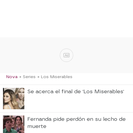
Ad
Nova
» Series
» Los Miserables
Se acerca el final de 'Los Miserables'
Fernanda pide perdón en su lecho de
muerte