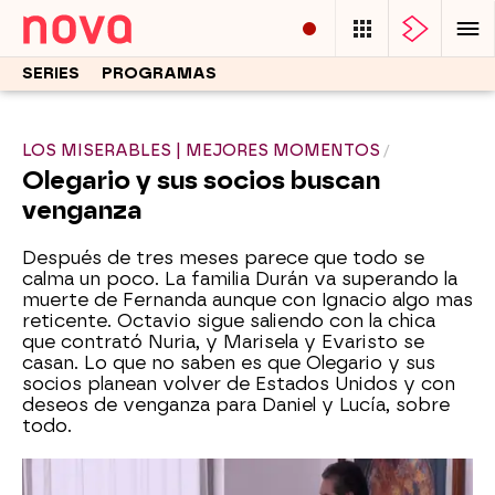
SERIES
PROGRAMAS
LOS MISERABLES | MEJORES MOMENTOS
Olegario y sus socios buscan
venganza
Después de tres meses parece que todo se
calma un poco. La familia Durán va superando la
muerte de Fernanda aunque con Ignacio algo mas
reticente. Octavio sigue saliendo con la chica
que contrató Nuria, y Marisela y Evaristo se
casan. Lo que no saben es que Olegario y sus
socios planean volver de Estados Unidos y con
deseos de venganza para Daniel y Lucía, sobre
todo.