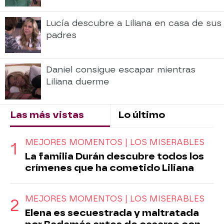
Lucía descubre a Liliana en casa de sus
padres
Daniel consigue escapar mientras
Liliana duerme
Las más vistas
Lo último
MEJORES MOMENTOS | LOS MISERABLES
La familia Durán descubre todos los
crímenes que ha cometido Liliana
MEJORES MOMENTOS | LOS MISERABLES
Elena es secuestrada y maltratada